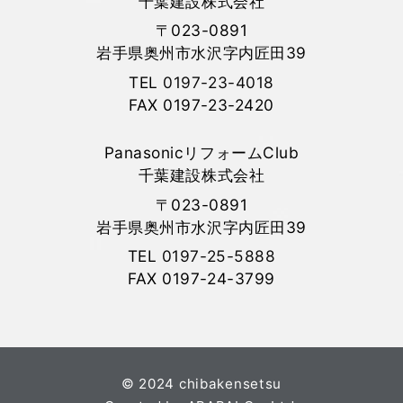
千葉建設株式会社
〒023-0891
岩手県奥州市水沢字内匠田39
TEL
0197-23-4018
FAX 0197-23-2420
PanasonicリフォームClub
千葉建設株式会社
〒023-0891
岩手県奥州市水沢字内匠田39
TEL
0197-25-5888
FAX 0197-24-3799
© 2024 chibakensetsu