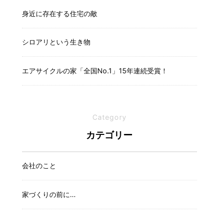
身近に存在する住宅の敵
シロアリという生き物
エアサイクルの家「全国No.1」15年連続受賞！
Category
カテゴリー
会社のこと
家づくりの前に…