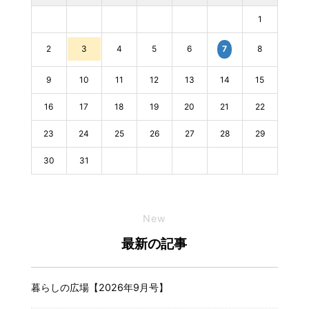
1
2
3
4
5
6
8
7
9
10
11
12
13
14
15
16
17
18
19
20
21
22
23
24
25
26
27
28
29
30
31
New
最新の記事
暮らしの広場【2026年9月号】