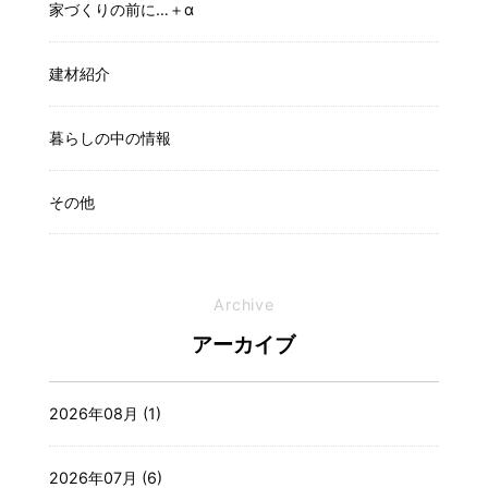
家づくりの前に…＋α
建材紹介
暮らしの中の情報
その他
Archive
アーカイブ
2026年08月 (1)
2026年07月 (6)