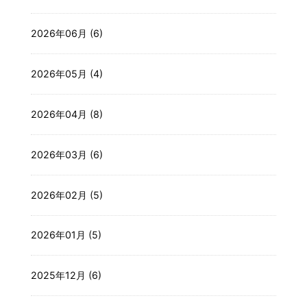
2026年06月 (6)
2026年05月 (4)
2026年04月 (8)
2026年03月 (6)
2026年02月 (5)
2026年01月 (5)
2025年12月 (6)