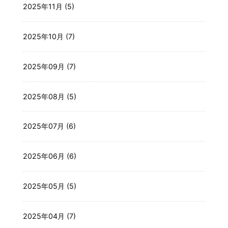
2025年11月 (5)
2025年10月 (7)
2025年09月 (7)
2025年08月 (5)
2025年07月 (6)
2025年06月 (6)
2025年05月 (5)
2025年04月 (7)