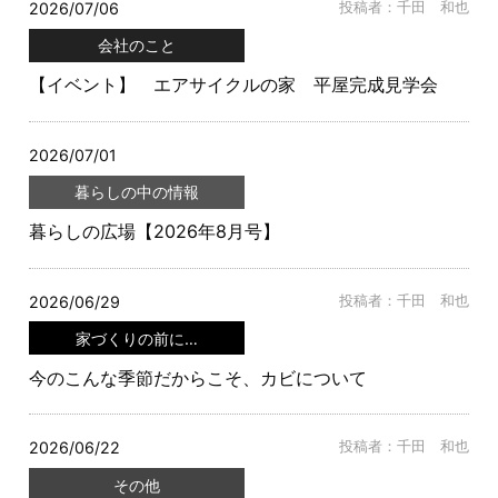
2026/07/06
投稿者：千田 和也
会社のこと
【イベント】 エアサイクルの家 平屋完成見学会
2026/07/01
暮らしの中の情報
暮らしの広場【2026年8月号】
2026/06/29
投稿者：千田 和也
家づくりの前に…
今のこんな季節だからこそ、カビについて
2026/06/22
投稿者：千田 和也
その他