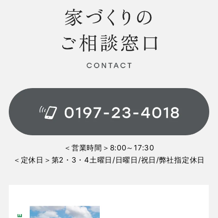
＜営業時間＞8:00～17:30
＜定休日＞第2・3・4土曜日/日曜日/祝日/弊社指定休日