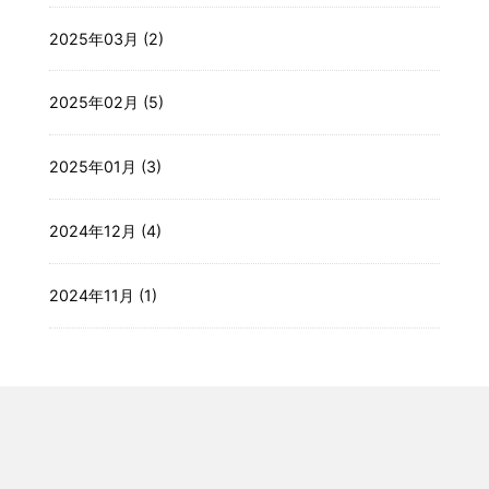
2025年03月 (2)
2025年02月 (5)
2025年01月 (3)
2024年12月 (4)
2024年11月 (1)