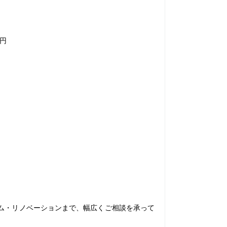
0円
ム・リノベーションまで、幅広くご相談を承って