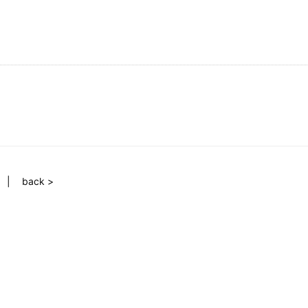
back >