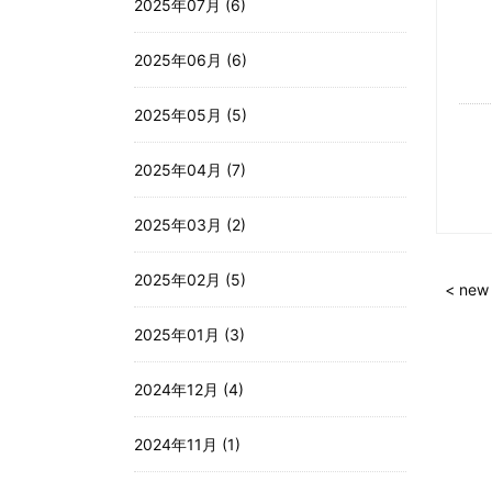
2025年07月 (6)
2025年06月 (6)
2025年05月 (5)
2025年04月 (7)
2025年03月 (2)
2025年02月 (5)
< new
2025年01月 (3)
2024年12月 (4)
2024年11月 (1)