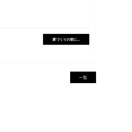
家づくりの前に…
一覧