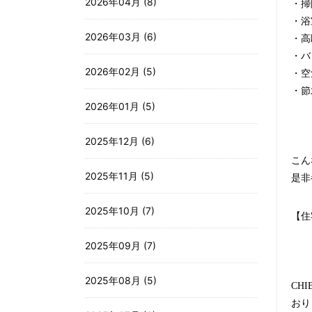
2026年04月 (8)
・掃
・浴
2026年03月 (6)
・高
・バ
2026年02月 (5)
・空
・節水
2026年01月 (5)
2025年12月 (6)
こん
2025年11月 (5)
是非
2025年10月 (7)
【住
2025年09月 (7)
2025年08月 (5)
CHI
おり