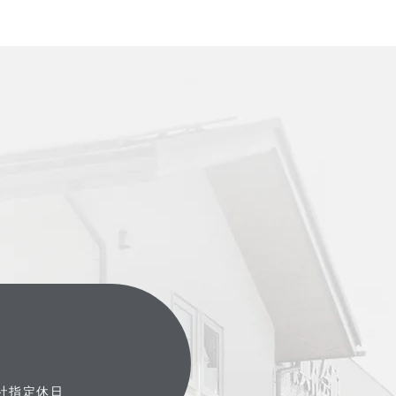
弊社指定休日