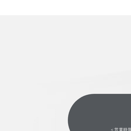
＜営業時間＞