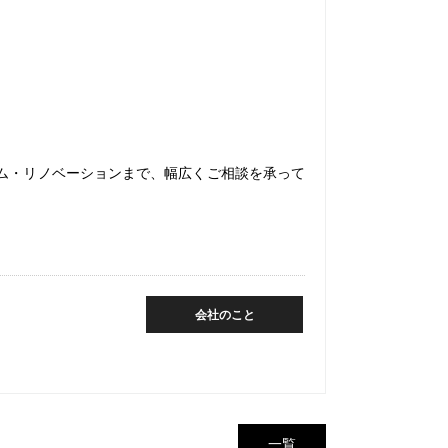
ム・リノベーションまで、幅広くご相談を承って
会社のこと
一覧