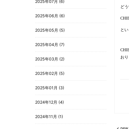
2025年07月 (6)
どう
2025年06月 (6)
CHI
とい
2025年05月 (5)
2025年04月 (7)
CHI
おり
2025年03月 (2)
2025年02月 (5)
2025年01月 (3)
2024年12月 (4)
2024年11月 (1)
< new