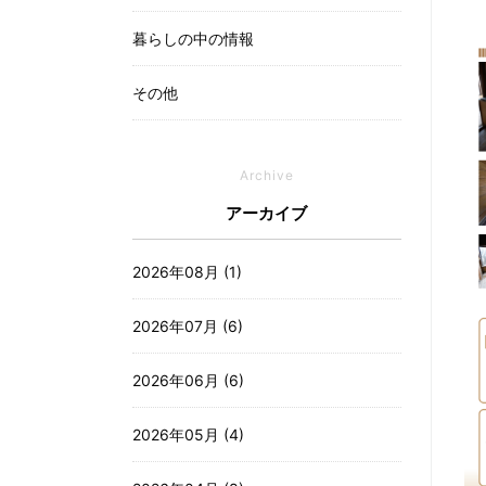
暮らしの中の情報
その他
Archive
アーカイブ
2026年08月 (1)
2026年07月 (6)
2026年06月 (6)
2026年05月 (4)