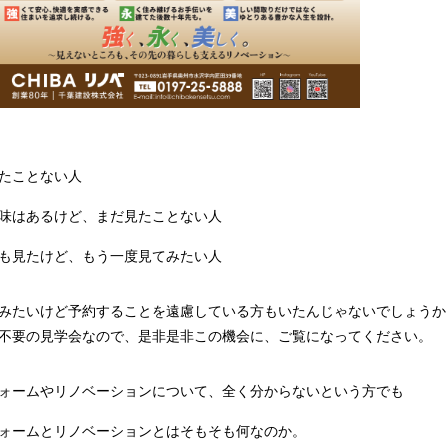
たことない人
味はあるけど、まだ見たことない人
も見たけど、もう一度見てみたい人
みたいけど予約することを遠慮している方もいたんじゃないでしょうか
不要の見学会なので、是非是非この機会に、ご覧になってください。
ォームやリノベーションについて、全く分からないという方でも
ォームとリノベーションとはそもそも何なのか。