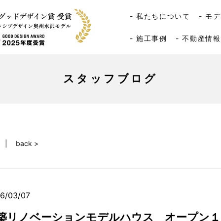
- 私たちについて
- モ
- 施工事例
- 不動産情報
スタッフブログ
back >
6/03/07
築リノベーションモデルハウス オープン１