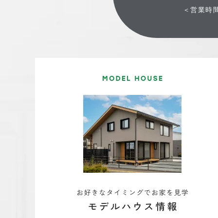
＜営業時間＞