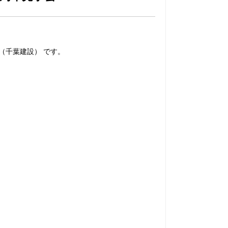
E（千葉建設） です。