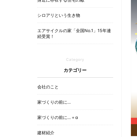
シロアリという生き物
エアサイクルの家「全国No.1」15年連
続受賞！
Category
カテゴリー
会社のこと
家づくりの前に…
家づくりの前に…＋α
建材紹介