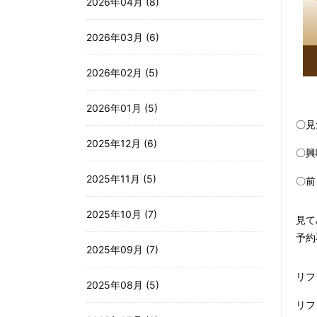
2026年04月 (8)
2026年03月 (6)
2026年02月 (5)
2026年01月 (5)
〇見
2025年12月 (6)
〇興
2025年11月 (5)
〇前
2025年10月 (7)
見て
予約
2025年09月 (7)
リフ
2025年08月 (5)
リフ