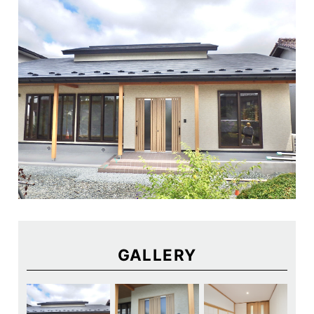
GALLERY