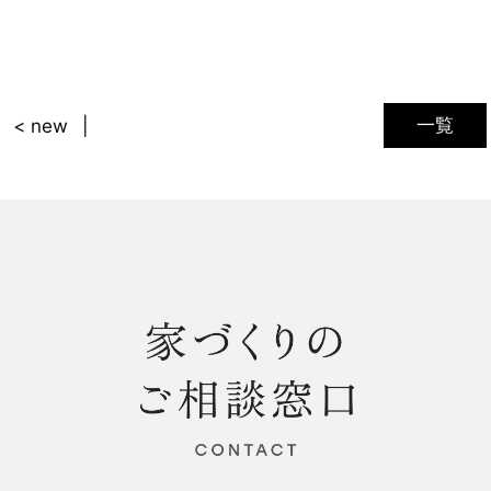
一覧
< new