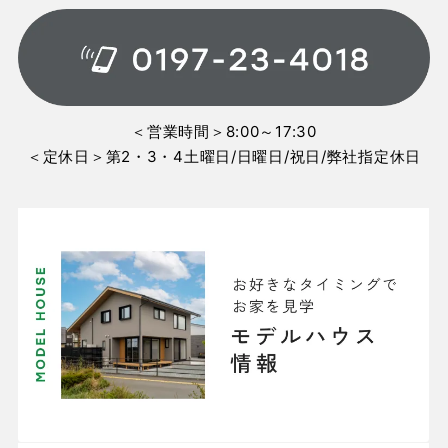
＜営業時間＞8:00～17:30
＜定休日＞第2・3・4土曜日/日曜日/祝日/弊社指定休日