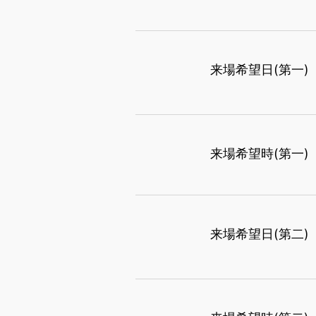
来場希望日(第一)
来場希望時(第一)
来場希望日(第二)