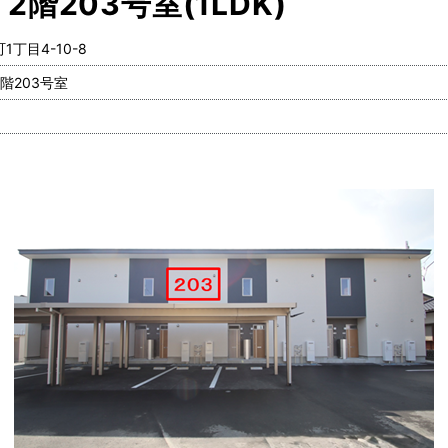
階203号室(1LDK)
丁目4-10-8
階203号室