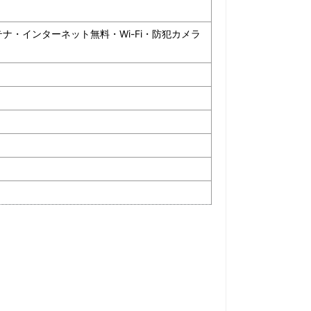
ナ・インターネット無料・Wi-Fi・防犯カメラ