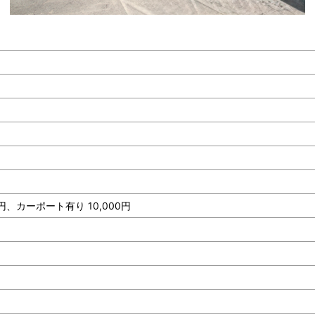
円、カーポート有り 10,000円