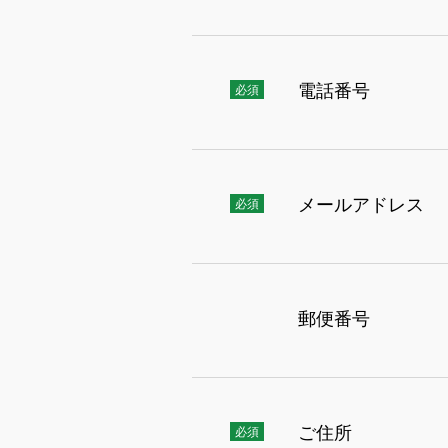
電話番号
メールアドレス
郵便番号
ご住所