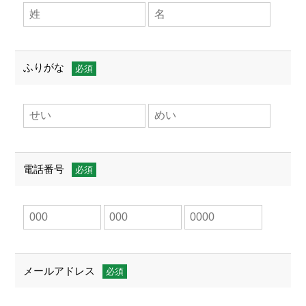
ふりがな
電話番号
メールアドレス