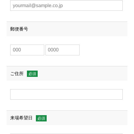
郵便番号
ご住所
来場希望日