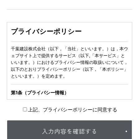
プライバシーポリシー
千葉建設株式会社（以下，「当社」といいます。）は，本ウ
ェブサイト上で提供するサービス（以下,「本サービス」と
いいます。）におけるプライバシー情報の取扱いについて，
以下のとおりプライバシーポリシー（以下，「本ポリシー」
といいます。）を定めます。
第1条（プライバシー情報）
プライバシー情報のうち「個人情報」とは，個人情報保護法
上記、プライバシーポリシーに同意する
にいう「個人情報」を指すものとし，生存する個人に関する
情報であって，当該情報に含まれる氏名，生年月日，住所，
電話番号，連絡先その他の記述等により特定の個人を識別で
きる情報を指します。