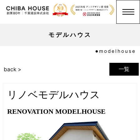
モデルハウス
modelhouse
一覧
back >
リノベモデルハウス
RENOVATION MODELHOUSE