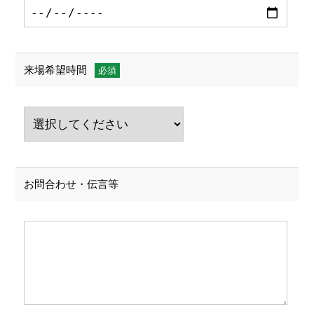
来場希望時間
お問合わせ・伝言等