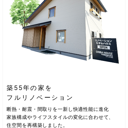
築55年の家を
フルリノベーション
断熱・耐震・間取りを一新し快適性能に進化
家族構成やライフスタイルの変化に合わせて、
住空間を再構築しました。