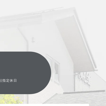
弊社指定休日