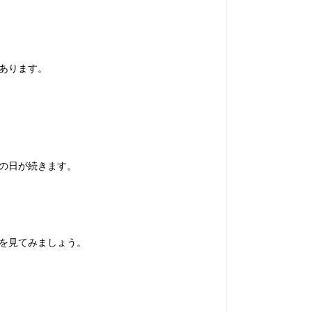
あります。
の日が続きます。
を見てみましょう。