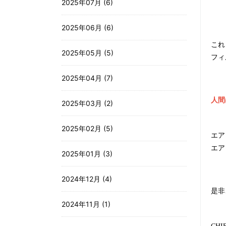
2025年07月 (6)
2025年06月 (6)
これ
2025年05月 (5)
フィ
2025年04月 (7)
人間
2025年03月 (2)
2025年02月 (5)
エア
エア
2025年01月 (3)
2024年12月 (4)
是非
2024年11月 (1)