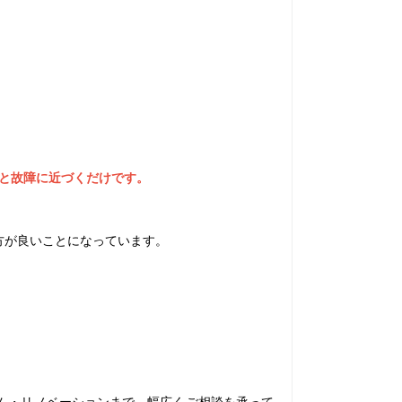
と故障に近づくだけです。
方が良いことになっています。