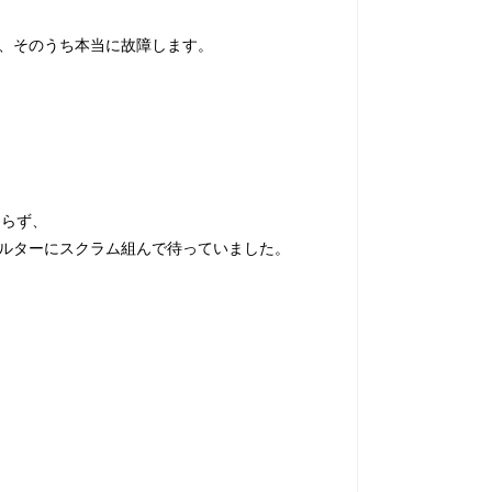
、そのうち本当に故障します。
まらず、
ルターにスクラム組んで待っていました。