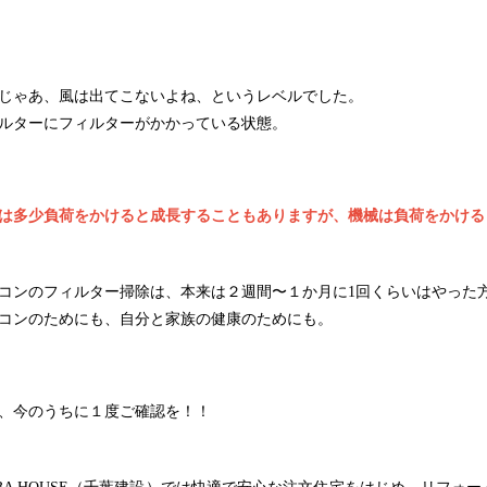
じゃあ、風は出てこないよね、というレベルでした。
ルターにフィルターがかかっている状態。
は多少負荷をかけると成長することもありますが、機械は負荷をかける
コンのフィルター掃除は、本来は２週間〜１か月に1回くらいはやった
コンのためにも、自分と家族の健康のためにも。
、今のうちに１度ご確認を！！