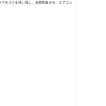
水でホコリを洗い流し、自然乾燥させ、エアコン