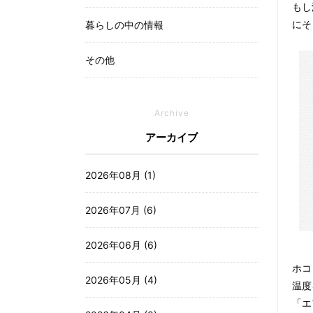
もし
暮らしの中の情報
にそ
その他
Archive
アーカイブ
2026年08月 (1)
2026年07月 (6)
2026年06月 (6)
ホコ
2026年05月 (4)
温度
「エ