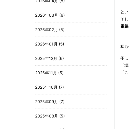
2026年04月 (8)
とい
2026年03月 (6)
そし
電気
2026年02月 (5)
2026年01月 (5)
私も
2025年12月 (6)
冬に
「壊
2025年11月 (5)
「こ
2025年10月 (7)
2025年09月 (7)
2025年08月 (5)