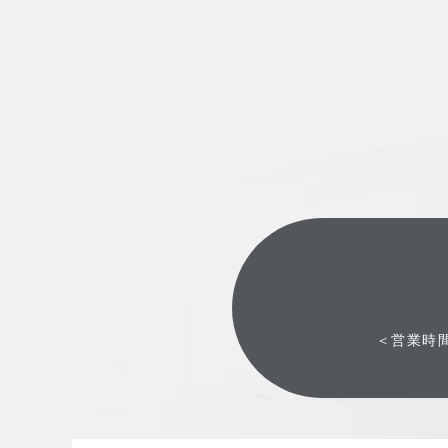
＜営業時間＞