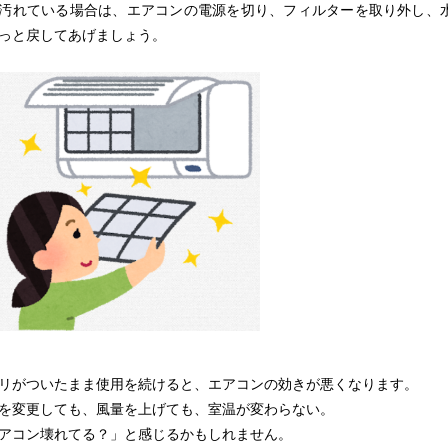
汚れている場合は、エアコンの電源を切り、フィルターを取り外し、
っと戻してあげましょう。
リがついたまま使用を続けると、エアコンの効きが悪くなります。
を変更しても、風量を上げても、室温が変わらない。
アコン壊れてる？」と感じるかもしれません。